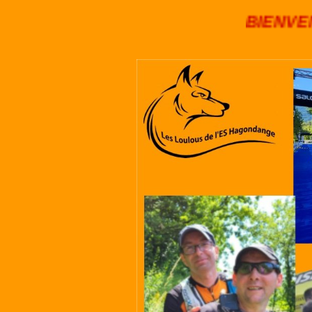
BIENVENUE 